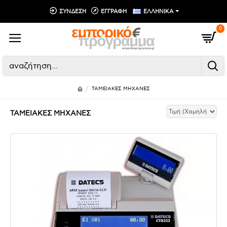
ΣΥΝΔΕΣΗ
ΕΓΓΡΑΦΗ
ΕΛΛΗΝΙΚΑ
0
ΤΑΜΕΙΑΚΕΣ ΜΗΧΑΝΕΣ
ΤΑΜΕΙΑΚΕΣ ΜΗΧΑΝΕΣ