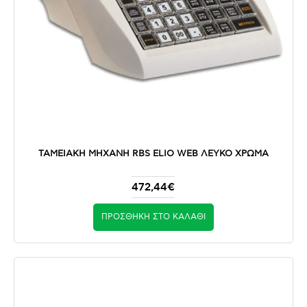
ΤΑΜΕΙΑΚΗ ΜΗΧΑΝΗ RBS ELIO WEB ΛΕΥΚΟ ΧΡΩΜΑ
472,44€
ΠΡΟΣΘΉΚΗ ΣΤΟ ΚΑΛΆΘΙ