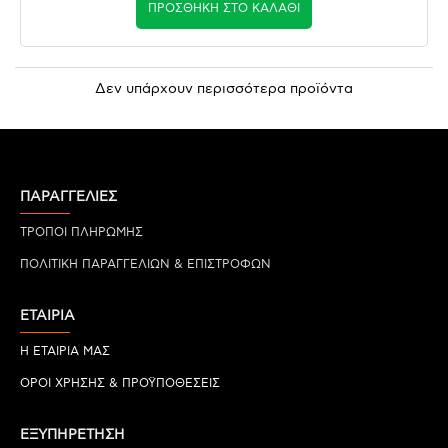
ΠΡΟΣΘΉΚΗ ΣΤΟ ΚΑΛΆΘΙ
Δεν υπάρχουν περισσότερα προϊόντα
ΠΑΡΑΓΓΕΛΙΕΣ
ΤΡΟΠΟΙ ΠΛΗΡΩΜΗΣ
ΠΟΛΙΤΙΚΗ ΠΑΡΑΓΓΕΛΙΩΝ & ΕΠΙΣΤΡΟΦΩΝ
ΕΤΑΙΡΙΑ
Η ΕΤΑΙΡΙΑ ΜΑΣ
ΟΡΟΙ ΧΡΗΣΗΣ & ΠΡΟΫΠΟΘΕΣΕΙΣ
ΕΞΥΠΗΡΕΤΗΣΗ