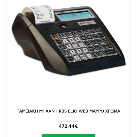
ΤΑΜΕΙΑΚΗ ΜΗΧΑΝΗ RBS ELIO WEB ΜΑΥΡΟ ΧΡΩΜΑ
472,44€