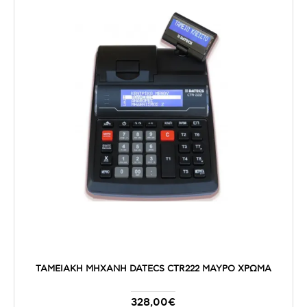
ΤΑΜΕΙΑΚΗ ΜΗΧΑΝΗ DATECS CTR222 ΜΑΥΡΟ ΧΡΩΜΑ
328,00€