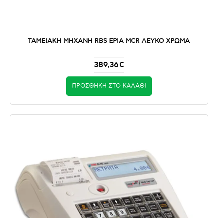
ΤΑΜΕΙΑΚΗ ΜΗΧΑΝΗ RBS EPIA MCR ΛΕΥΚΟ ΧΡΩΜΑ
389,36€
ΠΡΟΣΘΉΚΗ ΣΤΟ ΚΑΛΆΘΙ