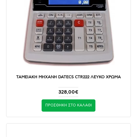
ΤΑΜΕΙΑΚΗ ΜΗΧΑΝΗ DATECS CTR222 ΛΕΥΚΟ ΧΡΩΜΑ
328,00€
ΠΡΟΣΘΉΚΗ ΣΤΟ ΚΑΛΆΘΙ