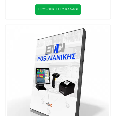
ΠΡΟΣΘΉΚΗ ΣΤΟ ΚΑΛΆΘΙ