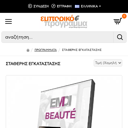
ΣΥΝΔΕΣΗ
ΕΓΓΡΑΦΗ
ΕΛΛΗΝΙΚΑ
0
ΠΡΟΓΡΑΜΜΑΤΑ
ΣΤΑΘΕΡΗΣ ΕΓΚΑΤΑΣΤΑΣΗΣ
ΣΤΑΘΕΡΗΣ ΕΓΚΑΤΑΣΤΑΣΗΣ