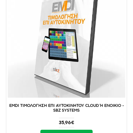
EMDI ΤΙΜΟΛΟΓΗΣΗ ΕΠΙ ΑΥΤΟΚΙΝΗΤΟΥ CLOUD Ή ΕΝΟΙΚΙΟ - S
BZ SYSTEMS
35,96€