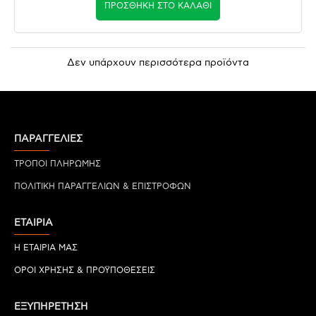
ΠΡΟΣΘΉΚΗ ΣΤΟ ΚΑΛΆΘΙ
Δεν υπάρχουν περισσότερα προϊόντα
ΠΑΡΑΓΓΕΛΙΕΣ
ΤΡΟΠΟΙ ΠΛΗΡΩΜΗΣ
ΠΟΛΙΤΙΚΗ ΠΑΡΑΓΓΕΛΙΩΝ & ΕΠΙΣΤΡΟΦΩΝ
ΕΤΑΙΡΙΑ
Η ΕΤΑΙΡΙΑ ΜΑΣ
ΟΡΟΙ ΧΡΗΣΗΣ & ΠΡΟΫΠΟΘΕΣΕΙΣ
ΕΞΥΠΗΡΕΤΗΣΗ