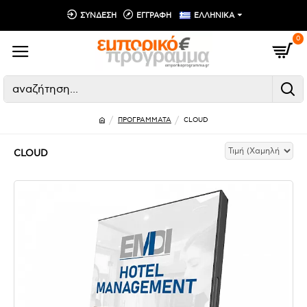
ΣΥΝΔΕΣΗ
ΕΓΓΡΑΦΗ
ΕΛΛΗΝΙΚΑ
0
ΠΡΟΓΡΑΜΜΑΤΑ
CLOUD
CLOUD