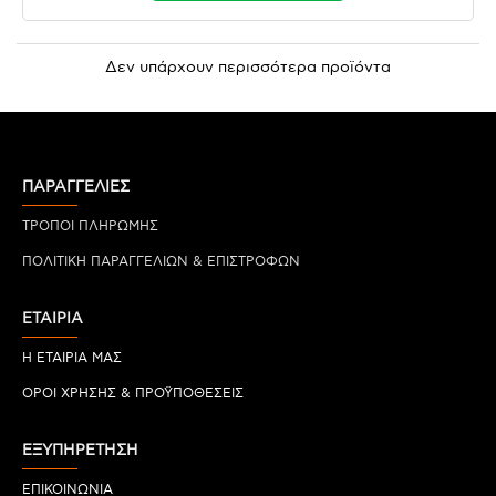
Δεν υπάρχουν περισσότερα προϊόντα
ΠΑΡΑΓΓΕΛΙΕΣ
ΤΡΟΠΟΙ ΠΛΗΡΩΜΗΣ
ΠΟΛΙΤΙΚΗ ΠΑΡΑΓΓΕΛΙΩΝ & ΕΠΙΣΤΡΟΦΩΝ
ΕΤΑΙΡΙΑ
Η ΕΤΑΙΡΙΑ ΜΑΣ
ΟΡΟΙ ΧΡΗΣΗΣ & ΠΡΟΫΠΟΘΕΣΕΙΣ
ΕΞΥΠΗΡΕΤΗΣΗ
ΕΠΙΚΟΙΝΩΝΙΑ