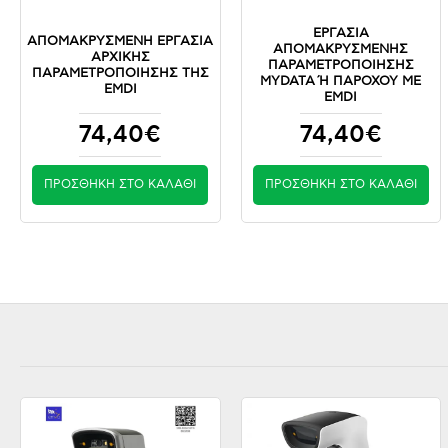
ΕΡΓΑΣΊΑ
ΑΠΟΜΑΚΡΥΣΜΈΝΗ ΕΡΓΑΣΊΑ
ΑΠΟΜΑΚΡΥΣΜΈΝΗΣ
ΑΡΧΙΚΉΣ
ΠΑΡΑΜΕΤΡΟΠΟΊΗΣΗΣ
ΠΑΡΑΜΕΤΡΟΠΟΊΗΣΗΣ ΤΗΣ
MYDATA Ή ΠΑΡΌΧΟΥ ΜΕ E
EMDI
MDI
74,40€
74,40€
ΠΡΟΣΘΉΚΗ ΣΤΟ ΚΑΛΆΘΙ
ΠΡΟΣΘΉΚΗ ΣΤΟ ΚΑΛΆΘΙ