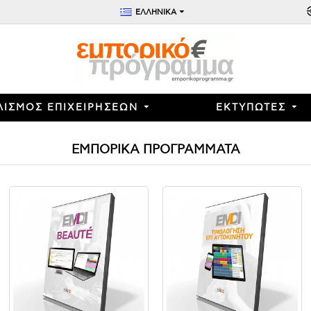
ΕΛΛΗΝΙΚΑ
ΛΙΣΜΟΣ ΕΠΙΧΕΙΡΗΣΕΩΝ
ΕΚΤΥΠΩΤΕΣ
ΕΜΠΟΡΙΚΑ ΠΡΟΓΡΑΜΜΑΤΑ