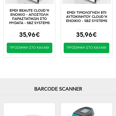
EMDI BEAUTE CLOUD Ή Ε
EMDI ΤΙΜΟΛΟΓΗΣΗ ΕΠΙ
ΝΟΙΚΙΟ - ΑΠΟΣΤΟΛΉ Π
ΑΥΤΟΚΙΝΗΤΟΥ CLOUD Ή Ε
ΑΡΑΣΤΑΤΙΚΏΝ ΣΤΟ M
ΝΟΙΚΙΟ - SBZ SYSTEMS
YDATA - SBZ SYSTEMS
35,96€
35,96€
ΠΡΟΣΘΉΚΗ ΣΤΟ ΚΑΛΆΘΙ
ΠΡΟΣΘΉΚΗ ΣΤΟ ΚΑΛΆΘΙ
BARCODE SCANNER