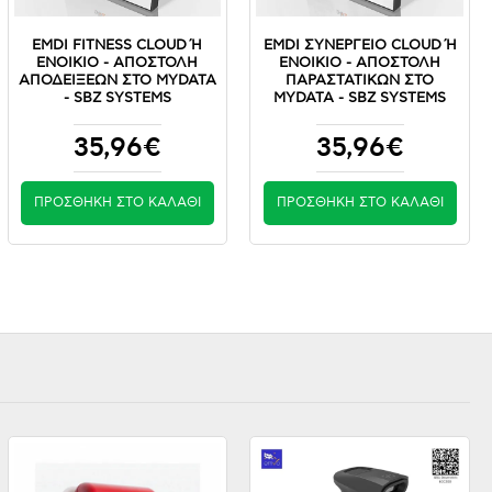
EMDI FITNESS CLOUD Ή Ε
EMDI ΣΥΝΕΡΓΕΙΟ CLOUD Ή Ε
ΝΟΙΚΙΟ - ΑΠΟΣΤΟΛΉ Α
ΝΟΙΚΙΟ - ΑΠΟΣΤΟΛΉ Π
ΠΟΔΕΊΞΕΩΝ ΣΤΟ MYDATA -
ΑΡΑΣΤΑΤΙΚΏΝ ΣΤΟ M
SBZ SYSTEMS
YDATA - SBZ SYSTEMS
35,96€
35,96€
ΠΡΟΣΘΉΚΗ ΣΤΟ ΚΑΛΆΘΙ
ΠΡΟΣΘΉΚΗ ΣΤΟ ΚΑΛΆΘΙ