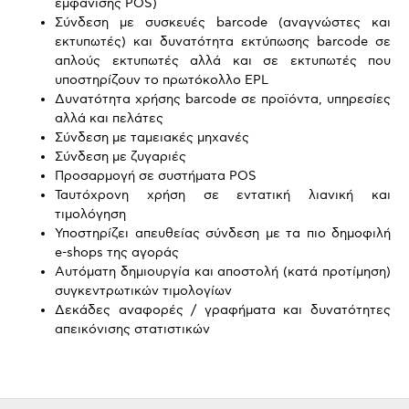
εμφάνισης POS)
Σύνδεση με συσκευές barcode (αναγνώστες και
εκτυπωτές) και δυνατότητα εκτύπωσης barcode σε
απλούς εκτυπωτές αλλά και σε εκτυπωτές που
υποστηρίζουν το πρωτόκολλο EPL
Δυνατότητα χρήσης barcode σε προϊόντα, υπηρεσίες
αλλά και πελάτες
Σύνδεση με ταμειακές μηχανές
Σύνδεση με ζυγαριές
Προσαρμογή σε συστήματα POS
Ταυτόχρονη χρήση σε εντατική λιανική και
τιμολόγηση
Υποστηρίζει απευθείας σύνδεση με τα πιο δημοφιλή
e-shops της αγοράς
Αυτόματη δημιουργία και αποστολή (κατά προτίμηση)
συγκεντρωτικών τιμολογίων
Δεκάδες αναφορές / γραφήματα και δυνατότητες
απεικόνισης στατιστικών