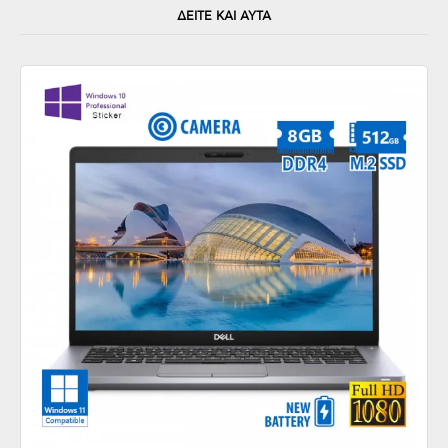
ΔΕΙΤΕ ΚΑΙ ΑΥΤΑ