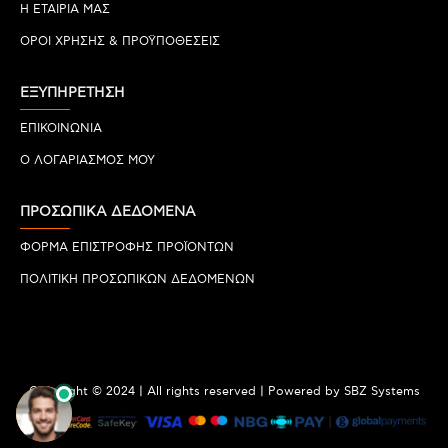
Η ΕΤΑΙΡΙΑ ΜΑΣ
ΟΡΟΙ ΧΡΗΣΗΣ & ΠΡΟΫΠΟΘΕΣΕΙΣ
ΕΞΥΠΗΡΕΤΗΣΗ
ΕΠΙΚΟΙΝΩΝΙΑ
Ο ΛΟΓΑΡΙΑΣΜΟΣ ΜΟΥ
ΠΡΟΣΩΠΙΚΑ ΔΕΔΟΜΕΝΑ
ΦΟΡΜΑ ΕΠΙΣΤΡΟΦΗΣ ΠΡΟΪΟΝΤΩΝ
ΠΟΛΙΤΙΚΗ ΠΡΟΣΩΠΙΚΩΝ ΔΕΔΟΜΕΝΩΝ
Copyright © 2024 | All rights reserved | Powered by SBZ Systems