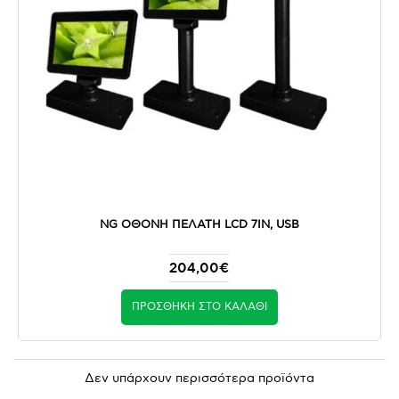
NG ΟΘΟΝΗ ΠΕΛΑΤΗ LCD 7IN, USB
204,00€
ΠΡΟΣΘΉΚΗ ΣΤΟ ΚΑΛΆΘΙ
Δεν υπάρχουν περισσότερα προϊόντα