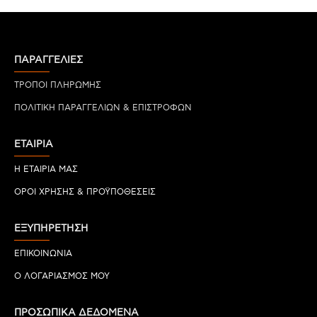
ΠΑΡΑΓΓΕΛΙΕΣ
ΤΡΟΠΟΙ ΠΛΗΡΩΜΗΣ
ΠΟΛΙΤΙΚΗ ΠΑΡΑΓΓΕΛΙΩΝ & ΕΠΙΣΤΡΟΦΩΝ
ΕΤΑΙΡΙΑ
Η ΕΤΑΙΡΙΑ ΜΑΣ
ΟΡΟΙ ΧΡΗΣΗΣ & ΠΡΟΫΠΟΘΕΣΕΙΣ
ΕΞΥΠΗΡΕΤΗΣΗ
ΕΠΙΚΟΙΝΩΝΙΑ
Ο ΛΟΓΑΡΙΑΣΜΟΣ ΜΟΥ
ΠΡΟΣΩΠΙΚΑ ΔΕΔΟΜΕΝΑ