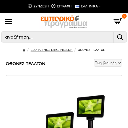
ΣΥΝΔΕΣΗ
ΕΓΓΡΑΦΗ
ΕΛΛΗΝΙΚΑ
0
ΕΞΟΠΛΙΣΜΟΣ ΕΠΙΧΕΙΡΗΣΕΩΝ
ΟΘΟΝΕΣ ΠΕΛΑΤΩΝ
ΟΘΟΝΕΣ ΠΕΛΑΤΩΝ