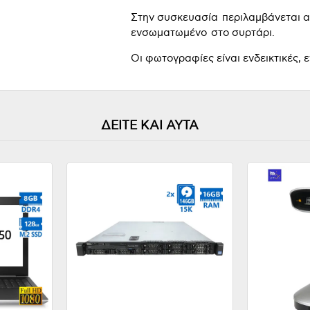
Στην συσκευασία περιλαμβάνεται α
ενσωματωμένο στο συρτάρι.
Οι φωτογραφίες είναι ενδεικτικές, 
ΔΕΙΤΕ ΚΑΙ ΑΥΤΑ