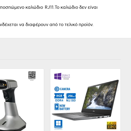
ποσπώμενο καλώδιο RJ11.Το καλώδιο δεν είναι
ενδέχεται να διαφέρουν από το τελικό προϊόν.