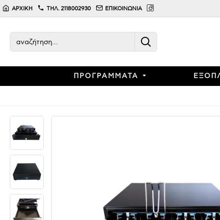
ΑΡΧΙΚΗ
ΤΗΛ. 2118002930
ΕΠΙΚΟΙΝΩΝΙΑ
ΠΡΟΓΡΑΜΜΑΤΑ
ΕΞΟΠ