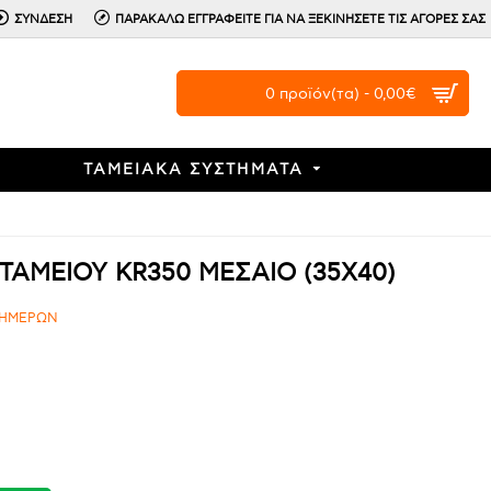
ΣΥΝΔΕΣΗ
ΠΑΡΑΚΑΛΩ ΕΓΓΡΑΦΕΙΤΕ ΓΙΑ ΝΑ ΞΕΚΙΝΗΣΕΤΕ ΤΙΣ ΑΓΟΡΕΣ ΣΑΣ
0 προϊόν(τα) - 0,00€
ΤΑΜΕΙΑΚΑ ΣΥΣΤΗΜΑΤΑ
ΤΑΜΕΙΟΥ KR350 ΜΕΣΑΙΟ (35X40)
 ΗΜΕΡΩΝ