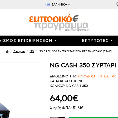
ΕΛΛΗΝΙΚΑ
ΛΙΣΜΟΣ ΕΠΙΧΕΙΡΗΣΕΩΝ
ΕΚΤΥΠΩΤΕΣ
Designer
NG
NG CASH 350 ΣΥΡΤΑΡΙ ΤΑΜΕΙΟΥ KR350 ΜΕΣΑΙΟ (35x40)
NG CASH 350 ΣΥΡΤΑΡΙ 
ΔΙΑΘΕΣΙΜΟΤΗΤΑ:
ΠΑΡΑΔΟΣΗ ΕΝΤΟΣ 4-10
ΚΑΤΑΣΚΕΥΑΣΤΗΣ:
NG
ΚΩΔΙΚΟΣ:
NG-CASH-350
64,00€
Χωρίς ΦΠΑ: 51,61€