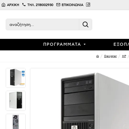
ΑΡΧΙΚΗ
ΤΗΛ. 2118002930
ΕΠΙΚΟΙΝΩΝΙΑ
ΠΡΟΓΡΑΜΜΑΤΑ
ΕΞΟΠ
Designer
HP