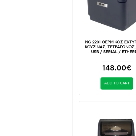
NG 2201 ΘΕΡΜΙΚΟΣ ΕΚΤ
ΚΟΥΖΙΝΑΣ, ΤΕΤΡΑΓΩΝΟΣ,
USB / SERIAL / ETHE
148.00€
ADD TO CART