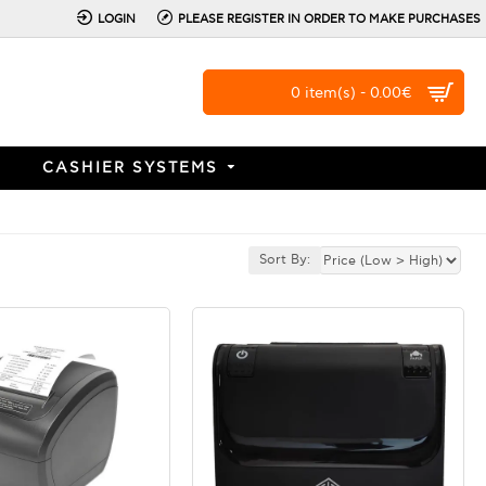
LOGIN
PLEASE REGISTER IN ORDER TO MAKE PURCHASES
0 item(s) - 0.00€
CASHIER SYSTEMS
Sort By: