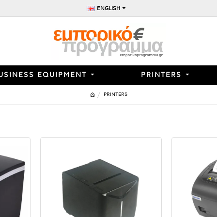
ENGLISH
USINESS EQUIPMENT
PRINTERS
PRINTERS