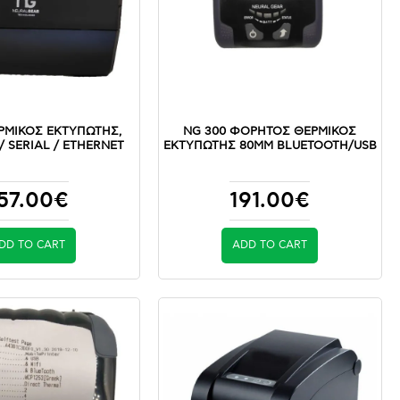
ΡΜΙΚΟΣ ΕΚΤΥΠΩΤΗΣ,
NG 300 ΦΟΡΗΤΟΣ ΘΕΡΜΙΚΟΣ
/ SERIAL / ETHERNET
ΕΚΤΥΠΩΤΗΣ 80MM BLUETOOTH/USB
57.00€
191.00€
DD TO CART
ADD TO CART