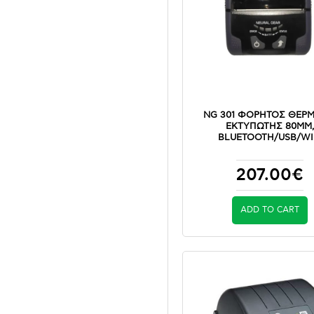
NG 301 ΦΟΡΗΤΟΣ ΘΕΡΜ
ΕΚΤΥΠΩΤΗΣ 80MM
BLUETOOTH/USB/WI
207.00€
ADD TO CART